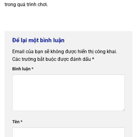
trong quá trình chơi.
Để lại một bình luận
Email của bạn sẽ không được hiển thị công khai.
Các trường bắt buộc được đánh dấu
*
Bình luận
*
Tên
*