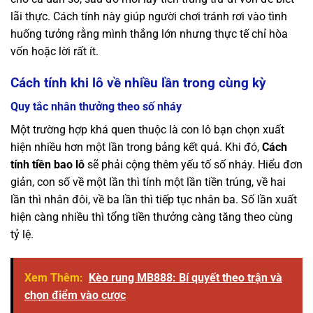
lãi thực. Cách tính này giúp người chơi tránh rơi vào tình
huống tưởng rằng mình thắng lớn nhưng thực tế chỉ hòa
vốn hoặc lời rất ít.
Cách tính khi lô về nhiều lần trong cùng kỳ
Quy tắc nhân thưởng theo số nháy
Một trường hợp khá quen thuộc là con lô bạn chọn xuất
hiện nhiều hơn một lần trong bảng kết quả. Khi đó,
Cách
tính tiền bao lô
sẽ phải cộng thêm yếu tố số nháy. Hiểu đơn
giản, con số về một lần thì tính một lần tiền trúng, về hai
lần thì nhân đôi, về ba lần thì tiếp tục nhân ba. Số lần xuất
hiện càng nhiều thì tổng tiền thưởng càng tăng theo cùng
tỷ lệ.
Xem Thêm:
Kèo rung MB888: Bí quyết theo trận và
chọn điểm vào cược