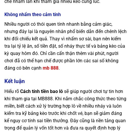
chế nhầm lẫn khi tham gia nhiều kèo cùng lúc.
Không nhẩm theo cảm tính
Nhiều người có thói quen tính nhanh bằng cảm giác,
nhưng đây lại là nguyên nhân phổ biến dẫn đến chênh lệch
khi đối chiếu kết quả. Thay vì nhẩm sơ sài, bạn nên kiểm
tra lại tỷ lệ ăn, số tiền đặt, số nháy thực tế và bảng kèo của
kỳ quay hôm đó. Chỉ cần cẩn thận thêm vài phút, người
chơi đã có thể hạn chế được phần lớn các sai số không
đáng có bên cạnh
mb 888
.
Kết luận
Hiểu rõ
Cách tính tiền bao lô
sẽ giúp người chơi tự tin hơn
khi tham gia tại MB888. Khi nắm chắc công thức theo từng
miền, biết cách xử lý trường hợp lô về nhiều nháy và luôn
kiểm tra kỹ bảng kèo trước khi chốt vé, bạn sẽ giảm đáng
kể nguy cơ tính sai tiền thưởng. Đây cũng là nền tảng quan
trọng để quản lý vốn tốt hơn và đưa ra quyết định hợp lý