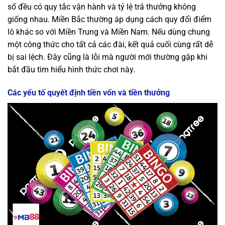
số đều có quy tắc vận hành và tỷ lệ trả thưởng không
giống nhau. Miền Bắc thường áp dụng cách quy đổi điểm
lô khác so với Miền Trung và Miền Nam. Nếu dùng chung
một công thức cho tất cả các đài, kết quả cuối cùng rất dễ
bị sai lệch. Đây cũng là lỗi mà người mới thường gặp khi
bắt đầu tìm hiểu hình thức chơi này.
Các yếu tố quyết định tiền vốn và tiền thưởng