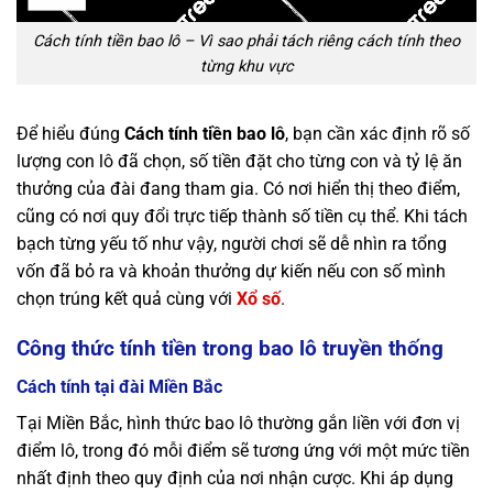
Cách tính tiền bao lô – Vì sao phải tách riêng cách tính theo
từng khu vực
Để hiểu đúng
Cách tính tiền bao lô
, bạn cần xác định rõ số
lượng con lô đã chọn, số tiền đặt cho từng con và tỷ lệ ăn
thưởng của đài đang tham gia. Có nơi hiển thị theo điểm,
cũng có nơi quy đổi trực tiếp thành số tiền cụ thể. Khi tách
bạch từng yếu tố như vậy, người chơi sẽ dễ nhìn ra tổng
vốn đã bỏ ra và khoản thưởng dự kiến nếu con số mình
chọn trúng kết quả cùng với
Xổ số
.
Công thức tính tiền trong bao lô truyền thống
Cách tính tại đài Miền Bắc
Tại Miền Bắc, hình thức bao lô thường gắn liền với đơn vị
điểm lô, trong đó mỗi điểm sẽ tương ứng với một mức tiền
nhất định theo quy định của nơi nhận cược. Khi áp dụng